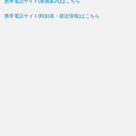
携帯電話サイト(乗換案内)はこちら
携帯電話サイト(時刻表・接近情報)はこちら