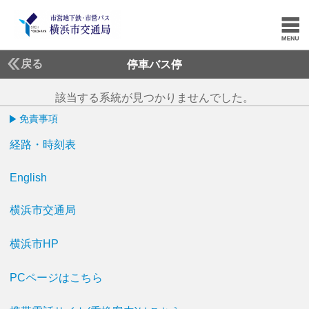
戻る
停車バス停
該当する系統が見つかりませんでした。
免責事項
経路・時刻表
English
横浜市交通局
横浜市HP
PCページはこちら