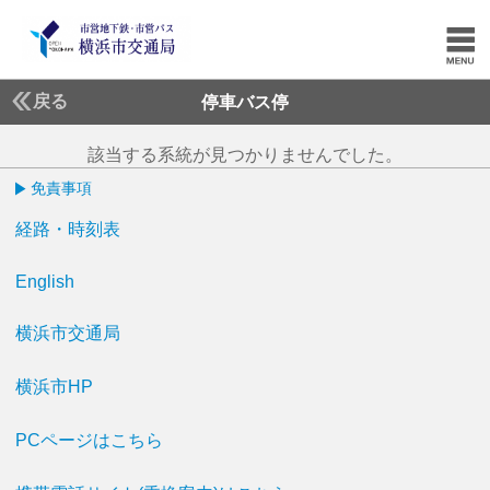
戻る
停車バス停
該当する系統が見つかりませんでした。
免責事項
経路・時刻表
English
横浜市交通局
横浜市HP
PCページはこちら