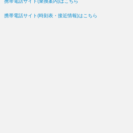
携帯電話サイト(乗換案内)はこちら
携帯電話サイト(時刻表・接近情報)はこちら