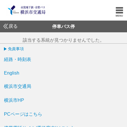
戻る
停車バス停
該当する系統が見つかりませんでした。
免責事項
経路・時刻表
English
横浜市交通局
横浜市HP
PCページはこちら