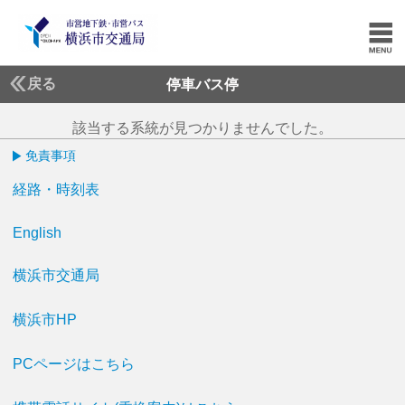
戻る
停車バス停
該当する系統が見つかりませんでした。
免責事項
経路・時刻表
English
横浜市交通局
横浜市HP
PCページはこちら