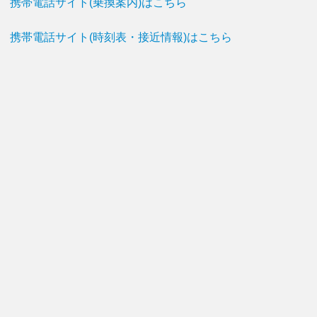
携帯電話サイト(乗換案内)はこちら
携帯電話サイト(時刻表・接近情報)はこちら