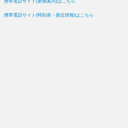
携帯電話サイト(乗換案内)はこちら
携帯電話サイト(時刻表・接近情報)はこちら