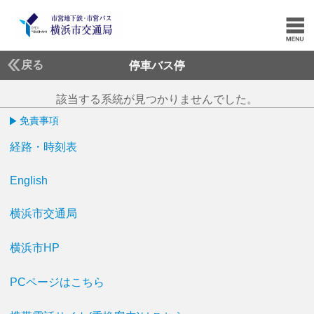
戻る
停車バス停
該当する系統が見つかりませんでした。
免責事項
経路・時刻表
English
横浜市交通局
横浜市HP
PCページはこちら