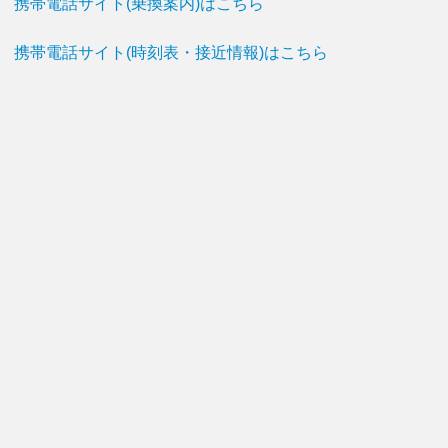
携帯電話サイト(乗換案内)はこちら
携帯電話サイト(時刻表・接近情報)はこちら