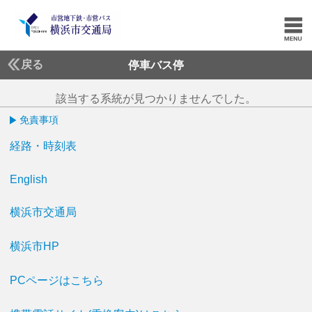
戻る
停車バス停
該当する系統が見つかりませんでした。
免責事項
経路・時刻表
English
横浜市交通局
横浜市HP
PCページはこちら