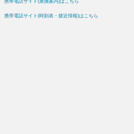
携帯電話サイト(乗換案内)はこちら
携帯電話サイト(時刻表・接近情報)はこちら