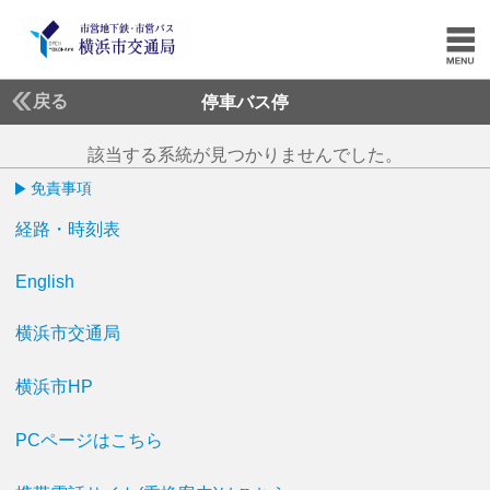
戻る
停車バス停
該当する系統が見つかりませんでした。
免責事項
経路・時刻表
English
横浜市交通局
横浜市HP
PCページはこちら