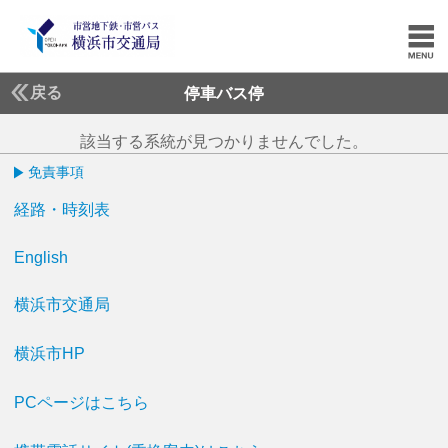
戻る
停車バス停
該当する系統が見つかりませんでした。
免責事項
経路・時刻表
English
横浜市交通局
横浜市HP
PCページはこちら