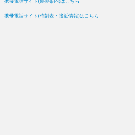
携帯電話サイト(乗換案内)はこちら
携帯電話サイト(時刻表・接近情報)はこちら