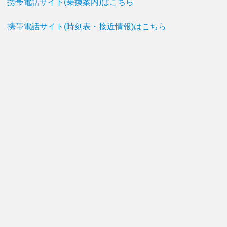
携帯電話サイト(乗換案内)はこちら
携帯電話サイト(時刻表・接近情報)はこちら