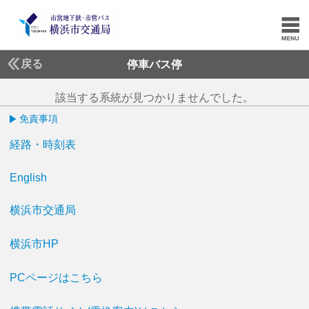
戻る
停車バス停
該当する系統が見つかりませんでした。
免責事項
経路・時刻表
English
横浜市交通局
横浜市HP
PCページはこちら