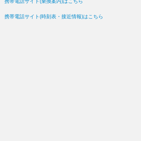
携帯電話サイト(乗換案内)はこちら
携帯電話サイト(時刻表・接近情報)はこちら