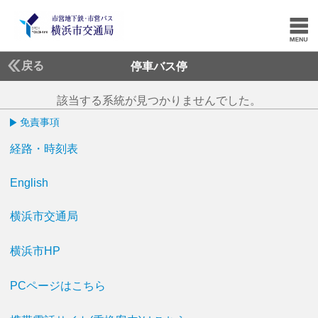
戻る
停車バス停
該当する系統が見つかりませんでした。
免責事項
経路・時刻表
English
横浜市交通局
横浜市HP
PCページはこちら