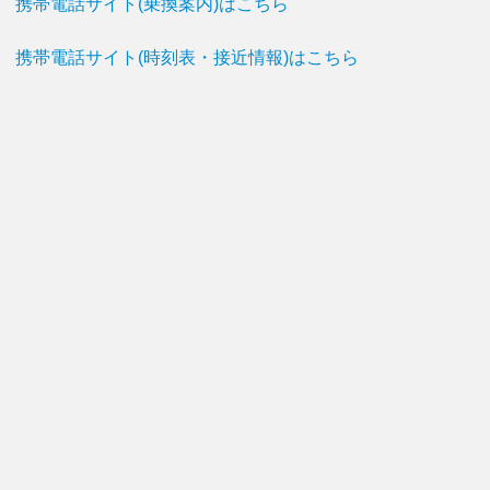
携帯電話サイト(乗換案内)はこちら
携帯電話サイト(時刻表・接近情報)はこちら