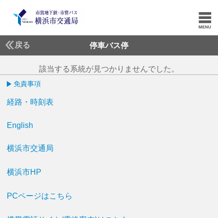
戻る
停車バス停
該当する系統が見つかりませんでした。
免責事項
経路・時刻表
English
横浜市交通局
横浜市HP
PCページはこちら