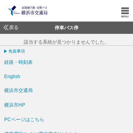
戻る
停車バス停
該当する系統が見つかりませんでした。
免責事項
経路・時刻表
English
横浜市交通局
横浜市HP
PCページはこちら