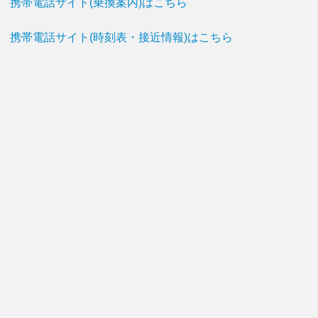
携帯電話サイト(乗換案内)はこちら
携帯電話サイト(時刻表・接近情報)はこちら