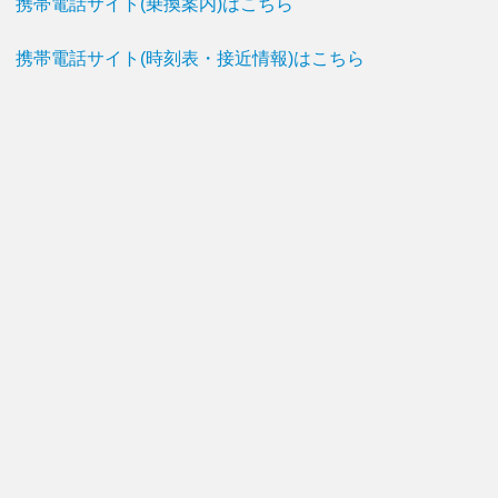
携帯電話サイト(乗換案内)はこちら
携帯電話サイト(時刻表・接近情報)はこちら