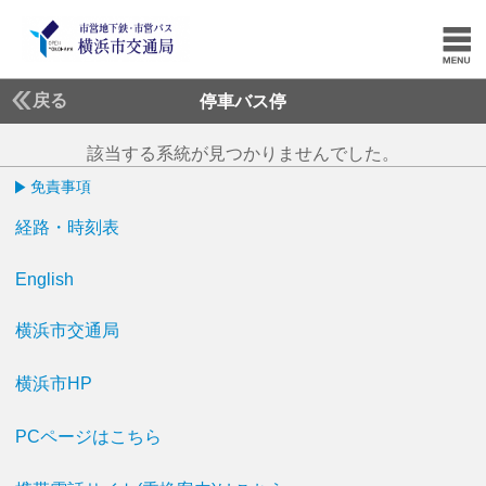
戻る
停車バス停
該当する系統が見つかりませんでした。
免責事項
経路・時刻表
English
横浜市交通局
横浜市HP
PCページはこちら