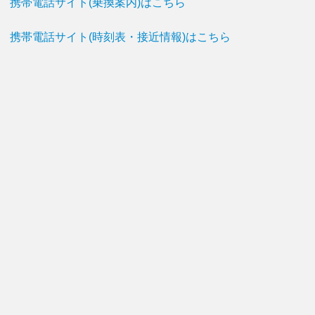
携帯電話サイト(乗換案内)はこちら
携帯電話サイト(時刻表・接近情報)はこちら