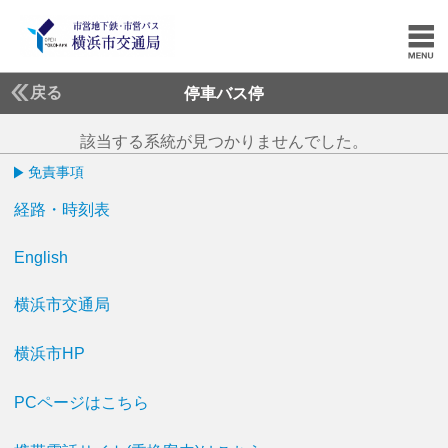
戻る
停車バス停
該当する系統が見つかりませんでした。
免責事項
経路・時刻表
English
横浜市交通局
横浜市HP
PCページはこちら