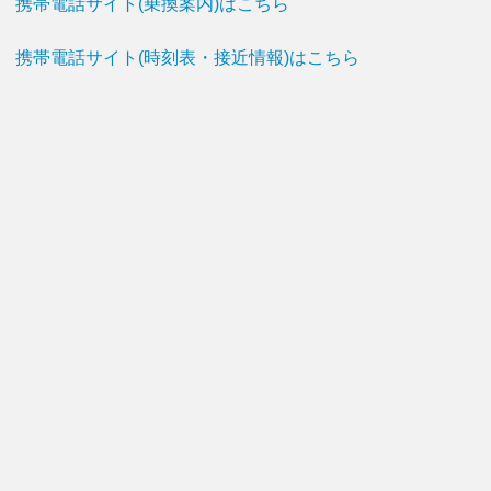
携帯電話サイト(乗換案内)はこちら
携帯電話サイト(時刻表・接近情報)はこちら