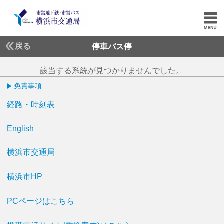
戻る
停車バス停
該当する系統が見つかりませんでした。
免責事項
経路・時刻表
English
横浜市交通局
横浜市HP
PCページはこちら