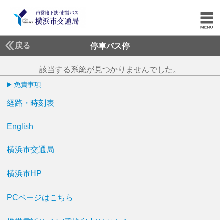
戻る
停車バス停
該当する系統が見つかりませんでした。
免責事項
経路・時刻表
English
横浜市交通局
横浜市HP
PCページはこちら