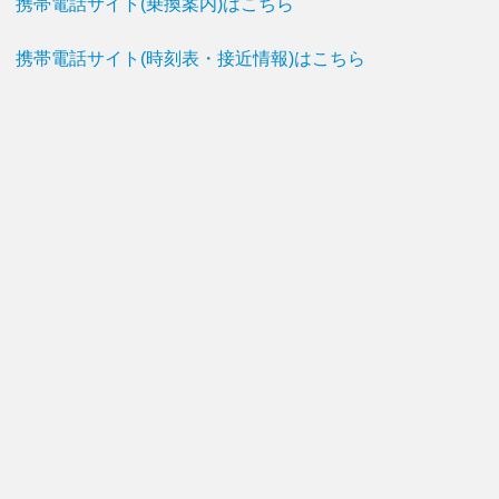
携帯電話サイト(乗換案内)はこちら
携帯電話サイト(時刻表・接近情報)はこちら