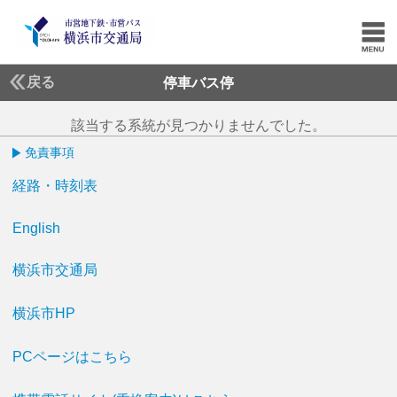
戻る
停車バス停
該当する系統が見つかりませんでした。
免責事項
経路・時刻表
English
横浜市交通局
横浜市HP
PCページはこちら