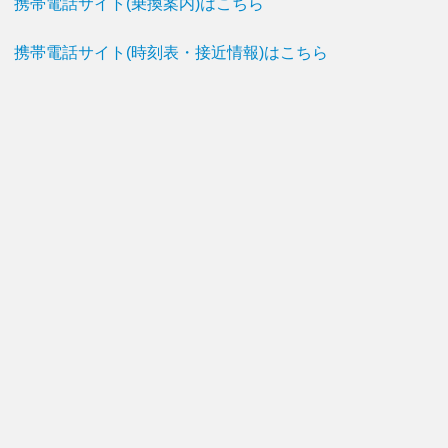
携帯電話サイト(乗換案内)はこちら
携帯電話サイト(時刻表・接近情報)はこちら