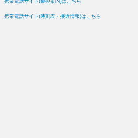
携帯電話サイト(乗換案内)はこちら
携帯電話サイト(時刻表・接近情報)はこちら