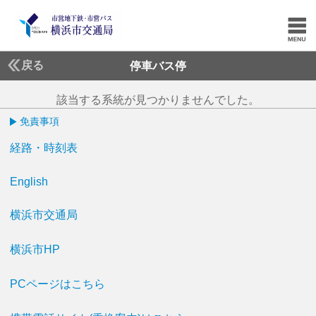
戻る
停車バス停
該当する系統が見つかりませんでした。
免責事項
経路・時刻表
English
横浜市交通局
横浜市HP
PCページはこちら