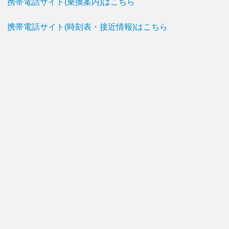
携帯電話サイト(乗換案内)はこちら
携帯電話サイト(時刻表・接近情報)はこちら