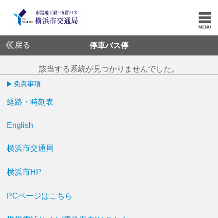
戻る
停車バス停
該当する系統が見つかりませんでした。
免責事項
経路・時刻表
English
横浜市交通局
横浜市HP
PCページはこちら