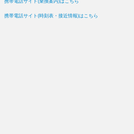
携帯電話サイト(乗換案内)はこちら
携帯電話サイト(時刻表・接近情報)はこちら