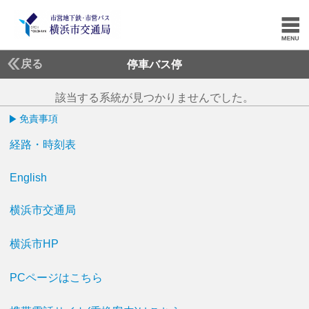
戻る
停車バス停
該当する系統が見つかりませんでした。
免責事項
経路・時刻表
English
横浜市交通局
横浜市HP
PCページはこちら