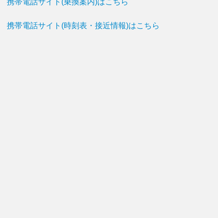
携帯電話サイト(乗換案内)はこちら
携帯電話サイト(時刻表・接近情報)はこちら