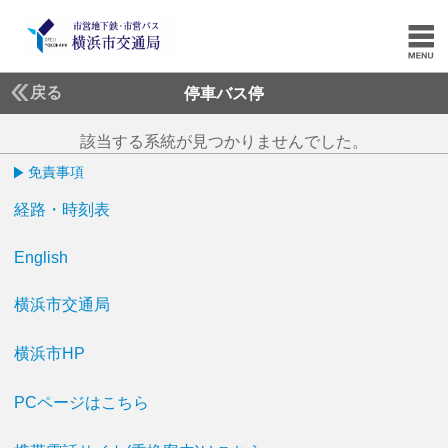
戻る
停車バス停
該当する系統が見つかりませんでした。
免責事項
経路・時刻表
English
横浜市交通局
横浜市HP
PCページはこちら