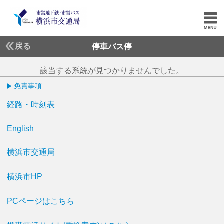
戻る
停車バス停
該当する系統が見つかりませんでした。
免責事項
経路・時刻表
English
横浜市交通局
横浜市HP
PCページはこちら