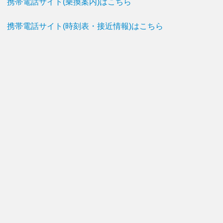
携帯電話サイト(乗換案内)はこちら
携帯電話サイト(時刻表・接近情報)はこちら