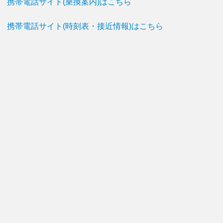
携帯電話サイト(乗換案内)はこちら
携帯電話サイト(時刻表・接近情報)はこちら