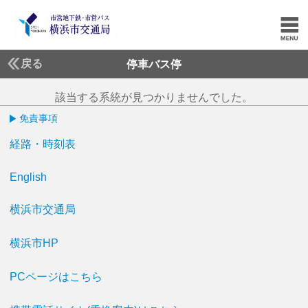
戻る
停車バス停
該当する系統が見つかりませんでした。
免責事項
経路・時刻表
English
横浜市交通局
横浜市HP
PCページはこちら