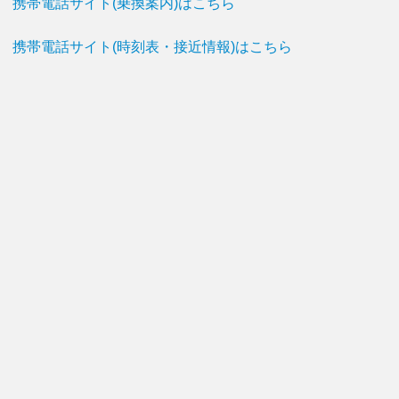
携帯電話サイト(乗換案内)はこちら
携帯電話サイト(時刻表・接近情報)はこちら