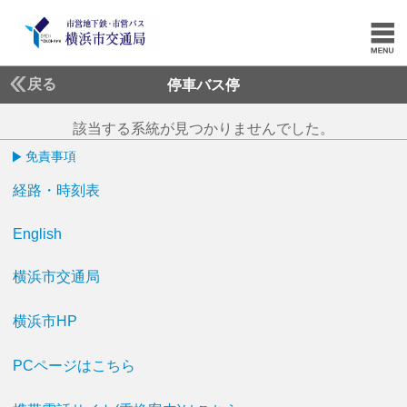
戻る
停車バス停
該当する系統が見つかりませんでした。
免責事項
経路・時刻表
English
横浜市交通局
横浜市HP
PCページはこちら