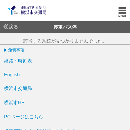
戻る
停車バス停
該当する系統が見つかりませんでした。
免責事項
経路・時刻表
English
横浜市交通局
横浜市HP
PCページはこちら