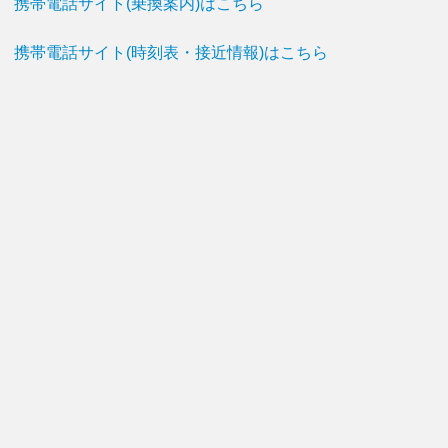
携帯電話サイト(乗換案内)はこちら
携帯電話サイト(時刻表・接近情報)はこちら