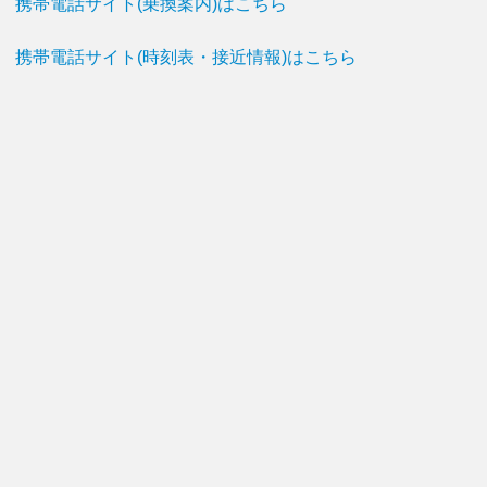
携帯電話サイト(乗換案内)はこちら
携帯電話サイト(時刻表・接近情報)はこちら