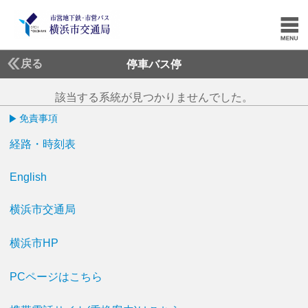
戻る
停車バス停
該当する系統が見つかりませんでした。
免責事項
経路・時刻表
English
横浜市交通局
横浜市HP
PCページはこちら