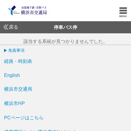
戻る
停車バス停
該当する系統が見つかりませんでした。
免責事項
経路・時刻表
English
横浜市交通局
横浜市HP
PCページはこちら