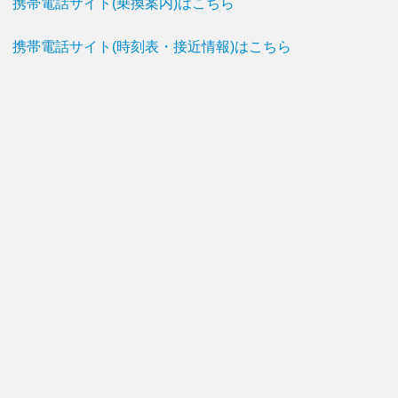
携帯電話サイト(乗換案内)はこちら
携帯電話サイト(時刻表・接近情報)はこちら