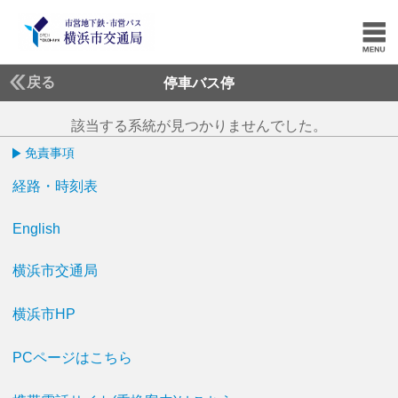
戻る
停車バス停
該当する系統が見つかりませんでした。
免責事項
経路・時刻表
English
横浜市交通局
横浜市HP
PCページはこちら