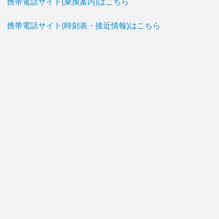
携帯電話サイト(乗換案内)はこちら
携帯電話サイト(時刻表・接近情報)はこちら