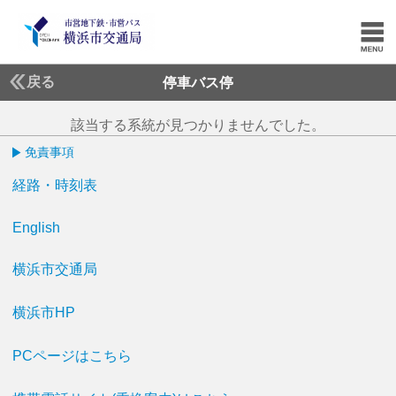
戻る
停車バス停
該当する系統が見つかりませんでした。
免責事項
経路・時刻表
English
横浜市交通局
横浜市HP
PCページはこちら