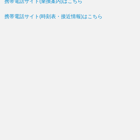
携帯電話サイト(乗換案内)はこちら
携帯電話サイト(時刻表・接近情報)はこちら