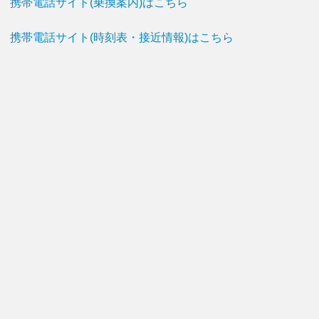
携帯電話サイト(乗換案内)はこちら
携帯電話サイト(時刻表・接近情報)はこちら