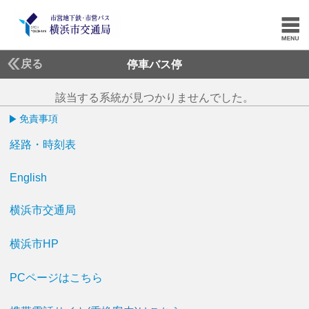
戻る
停車バス停
該当する系統が見つかりませんでした。
免責事項
経路・時刻表
English
横浜市交通局
横浜市HP
PCページはこちら