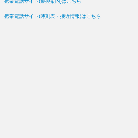
携帯電話サイト(乗換案内)はこちら
携帯電話サイト(時刻表・接近情報)はこちら