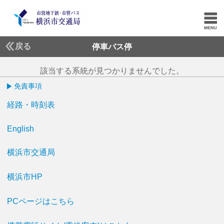
戻る
停車バス停
該当する系統が見つかりませんでした。
免責事項
経路・時刻表
English
横浜市交通局
横浜市HP
PCページはこちら