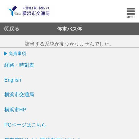
戻る
停車バス停
該当する系統が見つかりませんでした。
免責事項
経路・時刻表
English
横浜市交通局
横浜市HP
PCページはこちら