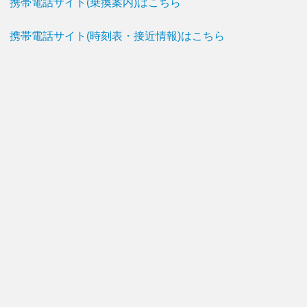
携帯電話サイト(乗換案内)はこちら
携帯電話サイト(時刻表・接近情報)はこちら