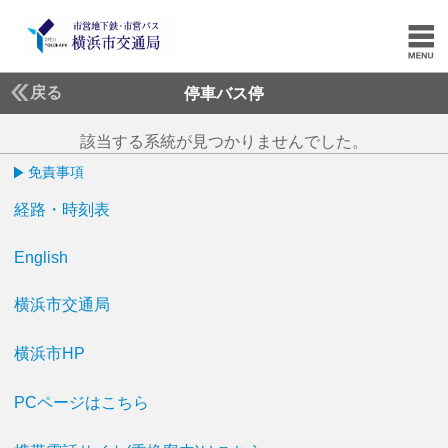
戻る
停車バス停
該当する系統が見つかりませんでした。
免責事項
経路・時刻表
English
横浜市交通局
横浜市HP
PCページはこちら