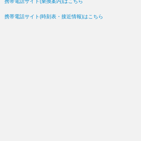
携帯電話サイト(乗換案内)はこちら
携帯電話サイト(時刻表・接近情報)はこちら