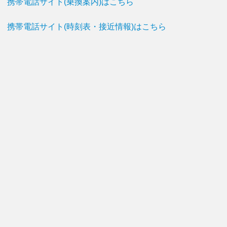
携帯電話サイト(乗換案内)はこちら
携帯電話サイト(時刻表・接近情報)はこちら