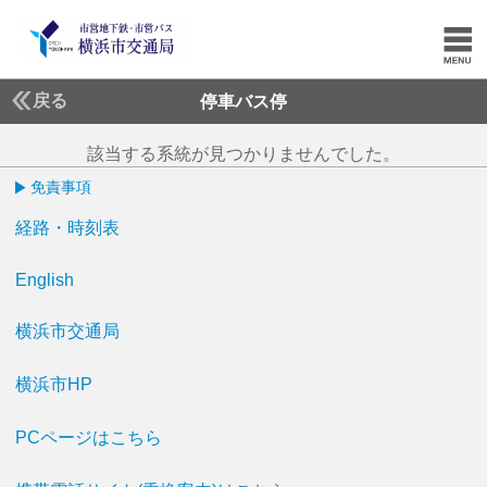
戻る
停車バス停
該当する系統が見つかりませんでした。
免責事項
経路・時刻表
English
横浜市交通局
横浜市HP
PCページはこちら