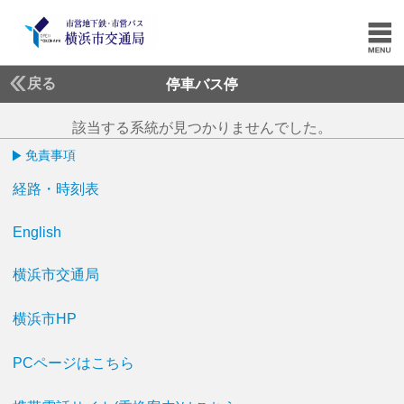
戻る
停車バス停
該当する系統が見つかりませんでした。
免責事項
経路・時刻表
English
横浜市交通局
横浜市HP
PCページはこちら