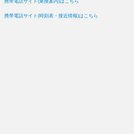
携帯電話サイト(乗換案内)はこちら
携帯電話サイト(時刻表・接近情報)はこちら