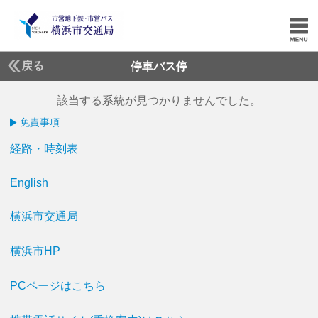
戻る
停車バス停
該当する系統が見つかりませんでした。
免責事項
経路・時刻表
English
横浜市交通局
横浜市HP
PCページはこちら