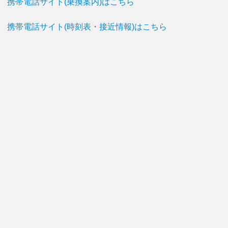
携帯電話サイト(乗換案内)はこちら
携帯電話サイト(時刻表・接近情報)はこちら