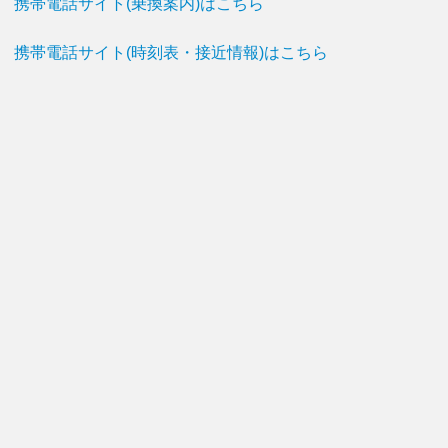
携帯電話サイト(乗換案内)はこちら
携帯電話サイト(時刻表・接近情報)はこちら