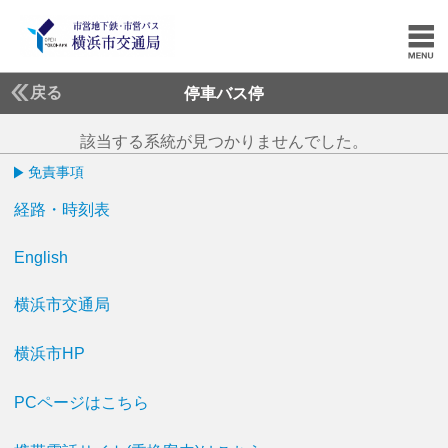
戻る
停車バス停
該当する系統が見つかりませんでした。
免責事項
経路・時刻表
English
横浜市交通局
横浜市HP
PCページはこちら