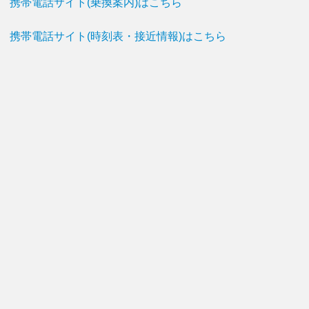
携帯電話サイト(乗換案内)はこちら
携帯電話サイト(時刻表・接近情報)はこちら