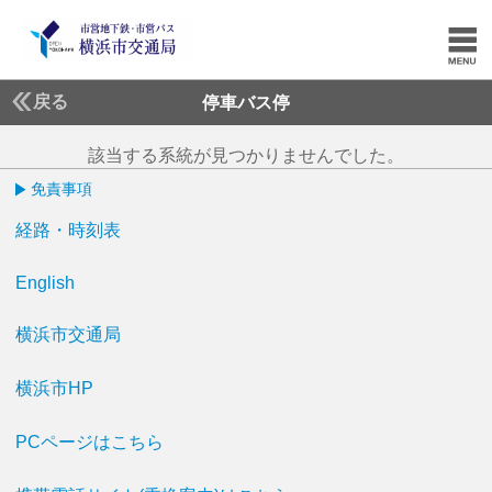
戻る
停車バス停
該当する系統が見つかりませんでした。
免責事項
経路・時刻表
English
横浜市交通局
横浜市HP
PCページはこちら