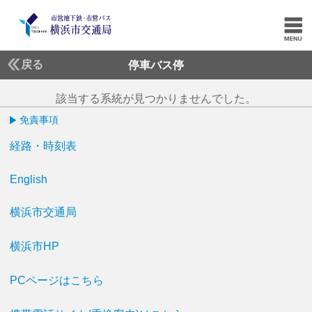
戻る
停車バス停
該当する系統が見つかりませんでした。
免責事項
経路・時刻表
English
横浜市交通局
横浜市HP
PCページはこちら