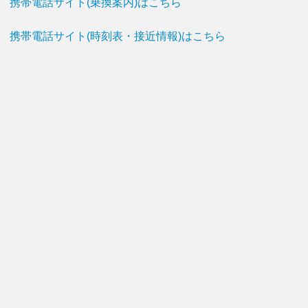
携帯電話サイト(乗換案内)はこちら
携帯電話サイト(時刻表・接近情報)はこちら