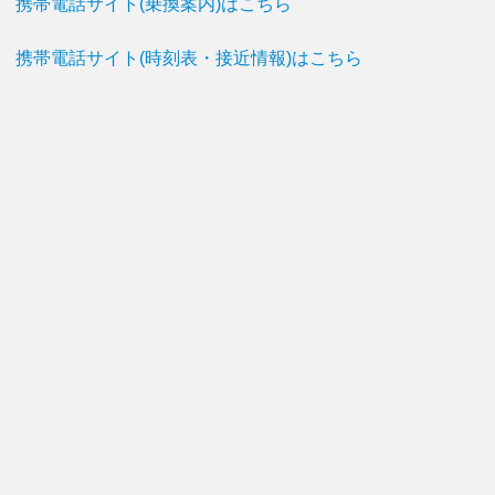
携帯電話サイト(乗換案内)はこちら
携帯電話サイト(時刻表・接近情報)はこちら