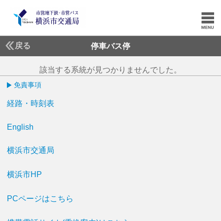
戻る
停車バス停
該当する系統が見つかりませんでした。
免責事項
経路・時刻表
English
横浜市交通局
横浜市HP
PCページはこちら