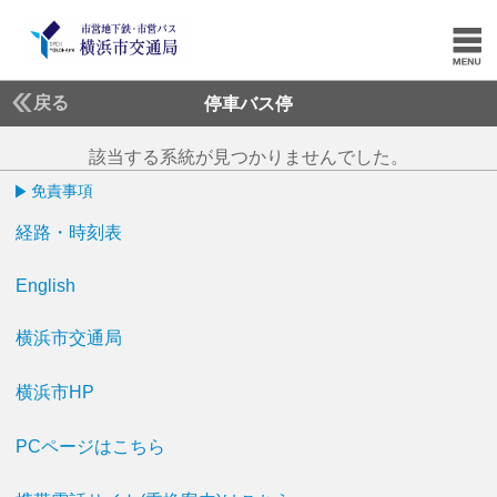
戻る
停車バス停
該当する系統が見つかりませんでした。
免責事項
経路・時刻表
English
横浜市交通局
横浜市HP
PCページはこちら