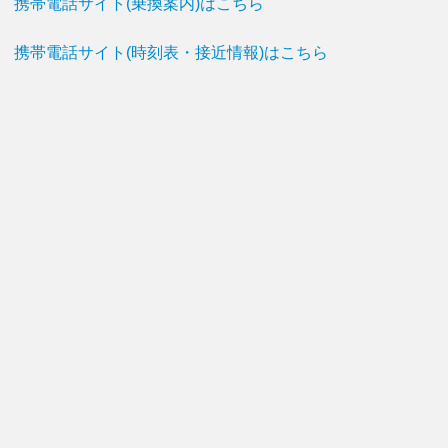
携帯電話サイト(乗換案内)はこちら
携帯電話サイト(時刻表・接近情報)はこちら