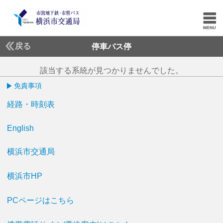
戻る
停車バス停
該当する系統が見つかりませんでした。
免責事項
経路・時刻表
English
横浜市交通局
横浜市HP
PCページはこちら