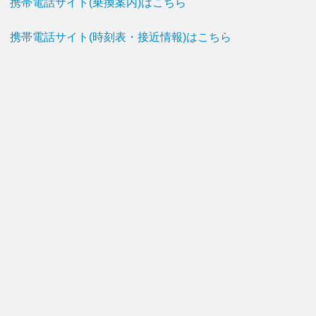
携帯電話サイト(乗換案内)はこちら
携帯電話サイト(時刻表・接近情報)はこちら