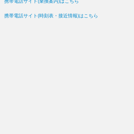
携帯電話サイト(乗換案内)はこちら
携帯電話サイト(時刻表・接近情報)はこちら