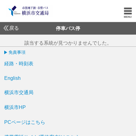
戻る
停車バス停
該当する系統が見つかりませんでした。
免責事項
経路・時刻表
English
横浜市交通局
横浜市HP
PCページはこちら