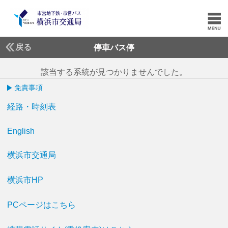
戻る
停車バス停
該当する系統が見つかりませんでした。
免責事項
経路・時刻表
English
横浜市交通局
横浜市HP
PCページはこちら