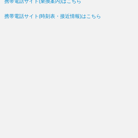
携帯電話サイト(乗換案内)はこちら
携帯電話サイト(時刻表・接近情報)はこちら