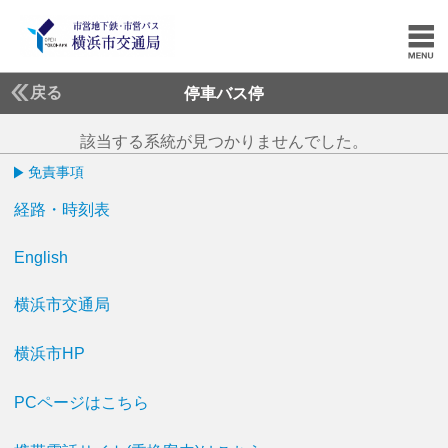
戻る
停車バス停
該当する系統が見つかりませんでした。
免責事項
経路・時刻表
English
横浜市交通局
横浜市HP
PCページはこちら