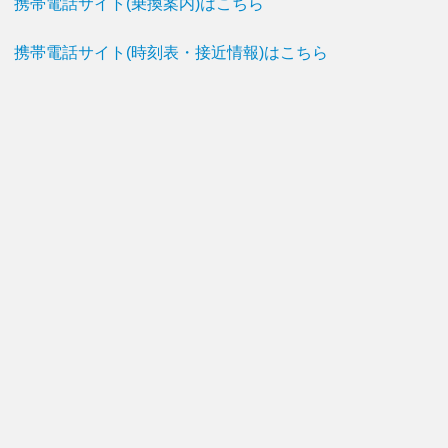
携帯電話サイト(乗換案内)はこちら
携帯電話サイト(時刻表・接近情報)はこちら