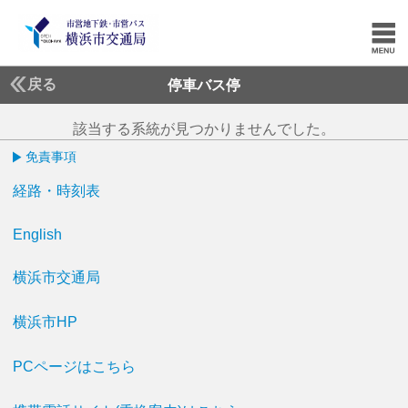
戻る
停車バス停
該当する系統が見つかりませんでした。
免責事項
経路・時刻表
English
横浜市交通局
横浜市HP
PCページはこちら