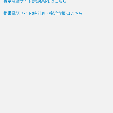
携帯電話サイト(乗換案内)はこちら
携帯電話サイト(時刻表・接近情報)はこちら