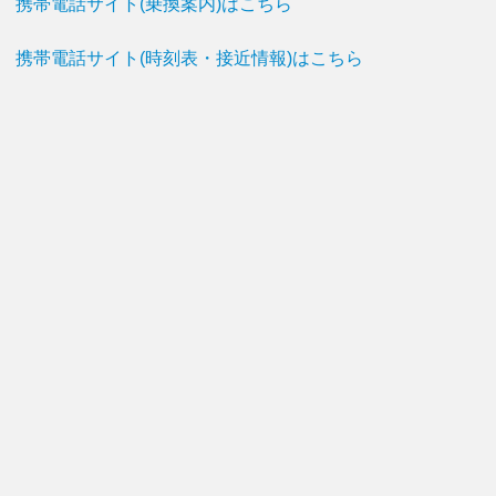
携帯電話サイト(乗換案内)はこちら
携帯電話サイト(時刻表・接近情報)はこちら