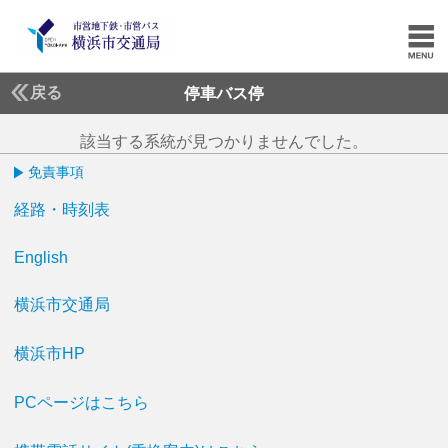
戻る
停車バス停
該当する系統が見つかりませんでした。
免責事項
経路・時刻表
English
横浜市交通局
横浜市HP
PCページはこちら