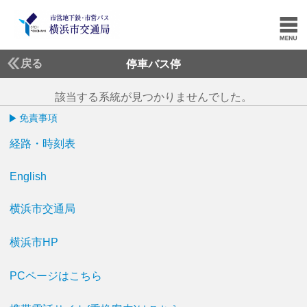
戻る
停車バス停
該当する系統が見つかりませんでした。
免責事項
経路・時刻表
English
横浜市交通局
横浜市HP
PCページはこちら