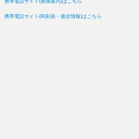
携帯電話サイト(乗換案内)はこちら
携帯電話サイト(時刻表・接近情報)はこちら