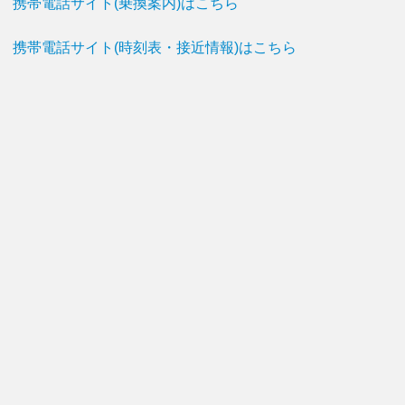
携帯電話サイト(乗換案内)はこちら
携帯電話サイト(時刻表・接近情報)はこちら