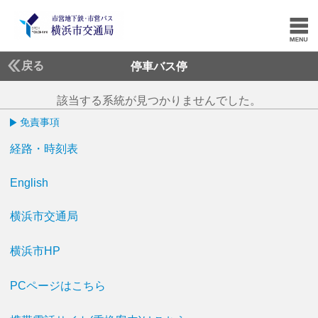
戻る
停車バス停
該当する系統が見つかりませんでした。
免責事項
経路・時刻表
English
横浜市交通局
横浜市HP
PCページはこちら