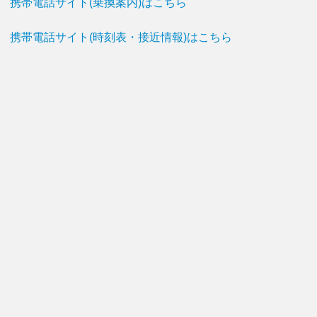
携帯電話サイト(乗換案内)はこちら
携帯電話サイト(時刻表・接近情報)はこちら