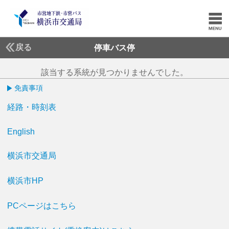
戻る
停車バス停
該当する系統が見つかりませんでした。
免責事項
経路・時刻表
English
横浜市交通局
横浜市HP
PCページはこちら